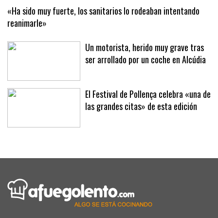
«Ha sido muy fuerte, los sanitarios lo rodeaban intentando
reanimarle»
Un motorista, herido muy grave tras
ser arrollado por un coche en Alcúdia
El Festival de Pollença celebra «una de
las grandes citas» de esta edición