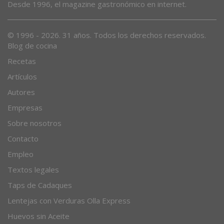
Desde 1996, el magazine gastronómico en internet.
© 1996 - 2026. 31 años. Todos los derechos reservados.
Blog de cocina
Recetas
Artículos
Autores
Empresas
Sobre nosotros
Contacto
Empleo
Textos legales
Taps de Cadaques
Lentejas con Verduras Olla Express