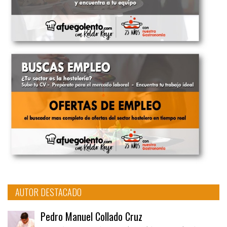
AUTOR DESTACADO
Pedro Manuel Collado Cruz