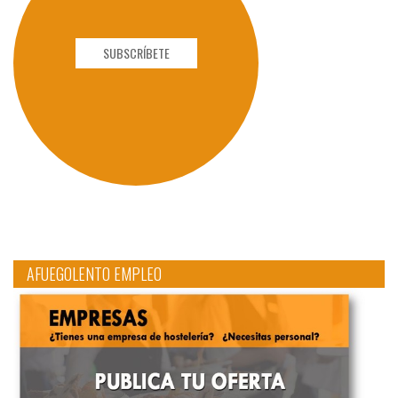
SUBSCRÍBETE
AFUEGOLENTO EMPLEO