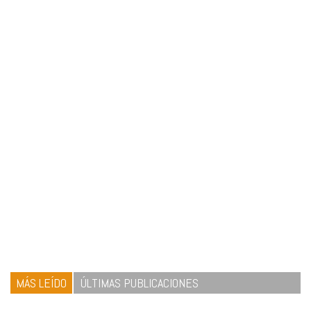
MÁS LEÍDO
ÚLTIMAS PUBLICACIONES