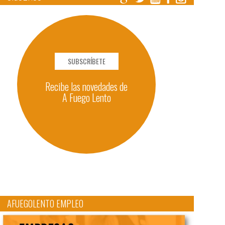
SUBSCRÍBETE
Recibe las novedades de
A Fuego Lento
AFUEGOLENTO EMPLEO