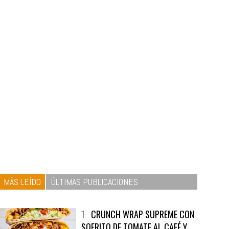
MÁS LEÍDO
ÚLTIMAS PUBLICACIONES