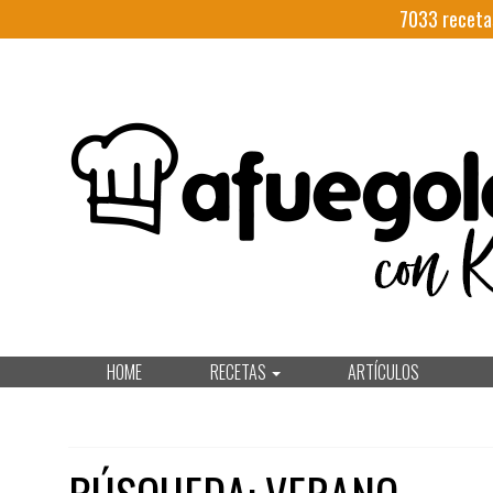
7033
receta
HOME
RECETAS
ARTÍCULOS