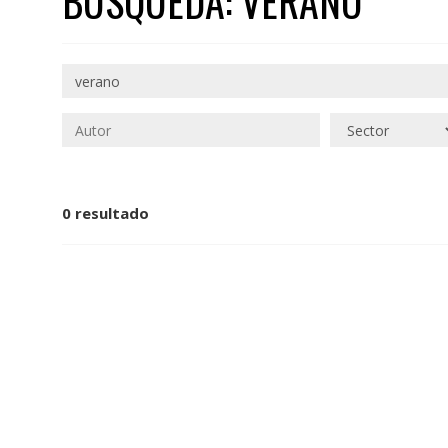
BÚSQUEDA: VERANO
0 resultado