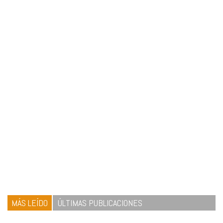
MÁS LEÍDO
ÚLTIMAS PUBLICACIONES