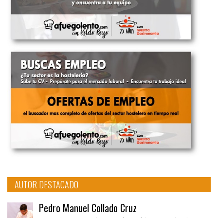
AUTOR DESTACADO
Pedro Manuel Collado Cruz