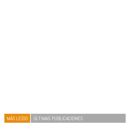
MÁS LEÍDO
ÚLTIMAS PUBLICACIONES