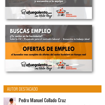
AUTOR DESTACADO
Pedro Manuel Collado Cruz