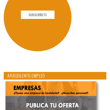
SUBSCRÍBETE
AFUEGOLENTO EMPLEO