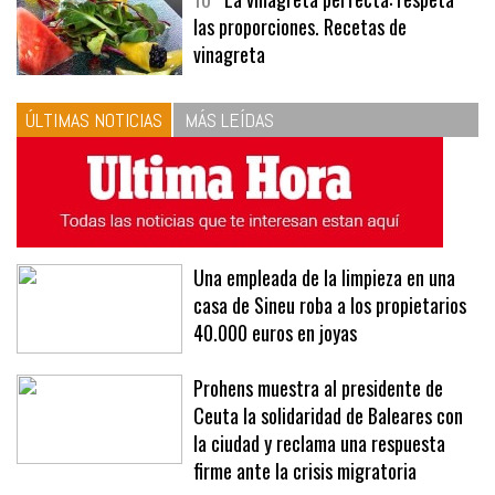
10
La vinagreta perfecta: respeta
las proporciones. Recetas de
vinagreta
ÚLTIMAS NOTICIAS
MÁS LEÍDAS
Una empleada de la limpieza en una
casa de Sineu roba a los propietarios
40.000 euros en joyas
Prohens muestra al presidente de
Ceuta la solidaridad de Baleares con
la ciudad y reclama una respuesta