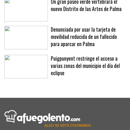
Un gran paseo verde vertebrará el
nuevo Distrito de las Artes de Palma
Denunciada por usar la tarjeta de
movilidad reducida de un fallecido
para aparcar en Palma
Puigpunyent restringe el acceso a
varias zonas del municipio el día del
eclipse