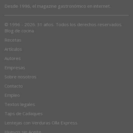
Desde 1996, el magazine gastronómico en internet.
© 1996 - 2026. 31 años. Todos los derechos reservados.
Blog de cocina
Recetas
Artículos
Autores
Empresas
Sobre nosotros
Contacto
Empleo
Textos legales
Taps de Cadaques