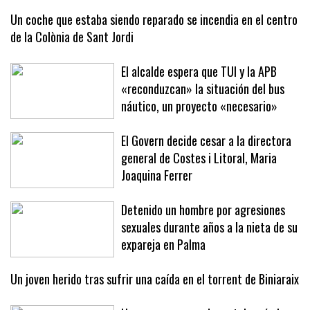
firme ante la crisis migratoria
Un coche que estaba siendo reparado se incendia en el centro
de la Colònia de Sant Jordi
El alcalde espera que TUI y la APB
«reconduzcan» la situación del bus
náutico, un proyecto «necesario»
El Govern decide cesar a la directora
general de Costes i Litoral, Maria
Joaquina Ferrer
Detenido un hombre por agresiones
sexuales durante años a la nieta de su
expareja en Palma
Un joven herido tras sufrir una caída en el torrent de Biniaraix