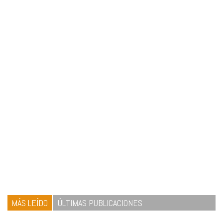
MÁS LEÍDO
ÚLTIMAS PUBLICACIONES