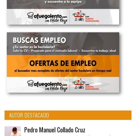
AUTOR DESTACADO
Pedro Manuel Collado Cruz