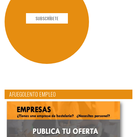
SUBSCRÍBETE
AFUEGOLENTO EMPLEO