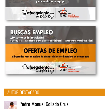
AUTOR DESTACADO
Pedro Manuel Collado Cruz