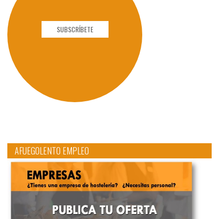
SUBSCRÍBETE
AFUEGOLENTO EMPLEO