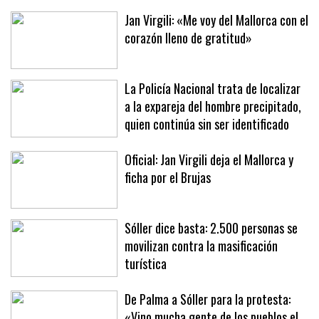
estrés»
Jan Virgili: «Me voy del Mallorca con el
corazón lleno de gratitud»
La Policía Nacional trata de localizar
a la expareja del hombre precipitado,
quien continúa sin ser identificado
Oficial: Jan Virgili deja el Mallorca y
ficha por el Brujas
Sóller dice basta: 2.500 personas se
movilizan contra la masificación
turística