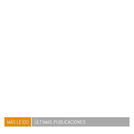
MÁS LEÍDO
ÚLTIMAS PUBLICACIONES