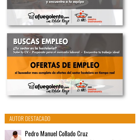
AUTOR DESTACADO
Pedro Manuel Collado Cruz