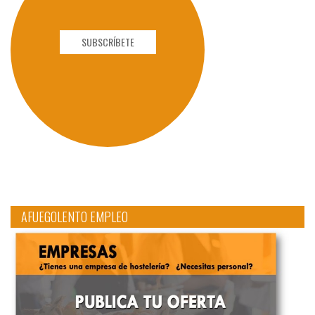
SUBSCRÍBETE
AFUEGOLENTO EMPLEO