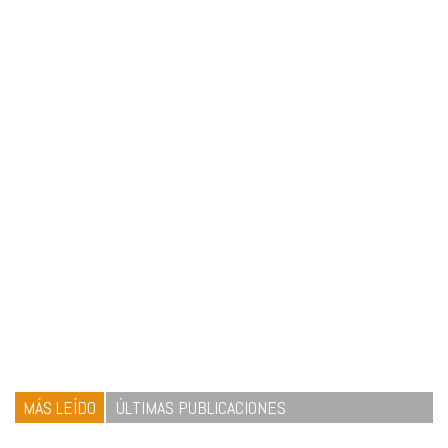
MÁS LEÍDO
ÚLTIMAS PUBLICACIONES