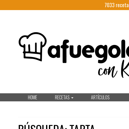
7033
receta
HOME
RECETAS
ARTÍCULOS