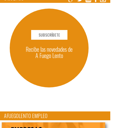
SUBSCRÍBETE
Recibe las novedades de
A Fuego Lento
AFUEGOLENTO EMPLEO