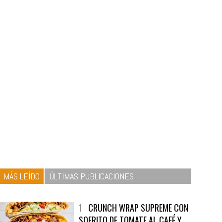
MÁS LEÍDO
ÚLTIMAS PUBLICACIONES