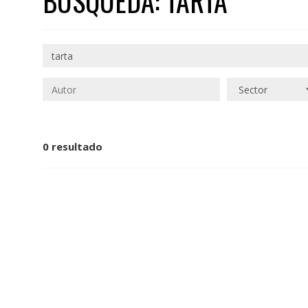
BÚSQUEDA: TARTA
0 resultado