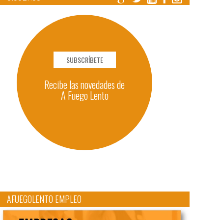
SUBSCRÍBETE
Recibe las novedades de
A Fuego Lento
AFUEGOLENTO EMPLEO