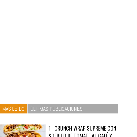
MÁS LEÍDO
ÚLTIMAS PUBLICACIONES