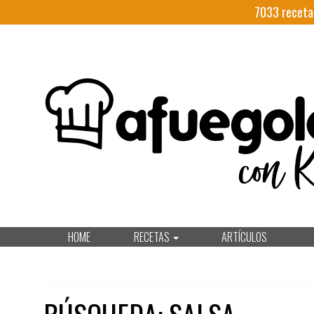
7033
receta
HOME
RECETAS
ARTÍCULOS