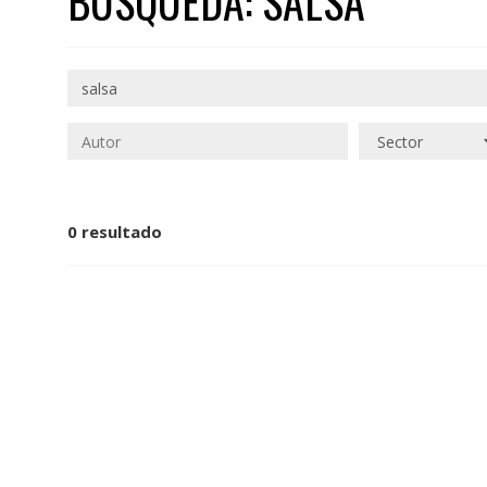
BÚSQUEDA: SALSA
0 resultado