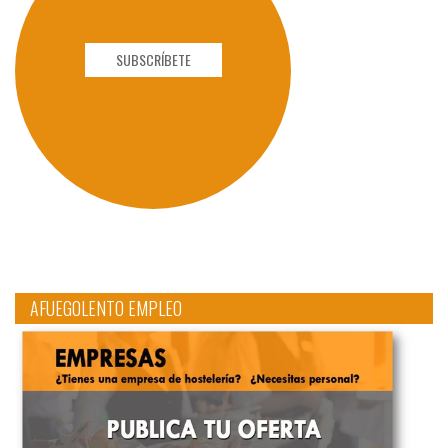
SUBSCRÍBETE
AFUEGOLENTO EMPLEO