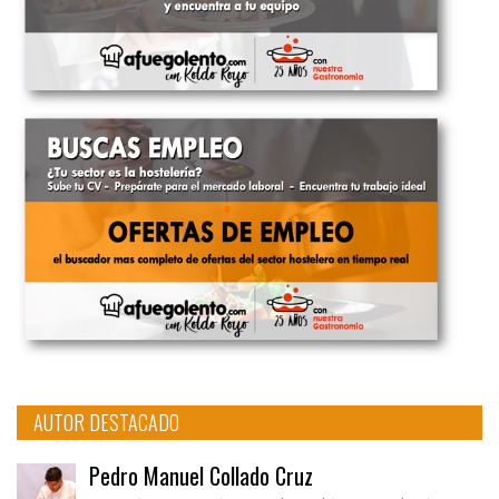
AUTOR DESTACADO
Pedro Manuel Collado Cruz