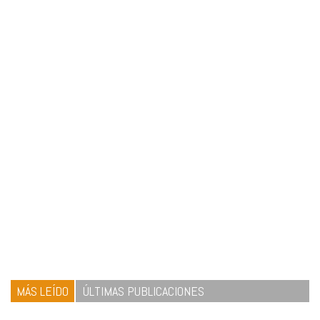
MÁS LEÍDO
ÚLTIMAS PUBLICACIONES