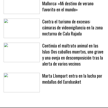
Richard Branson, de vacaciones en
Mallorca: «Mi destino de verano
favorito en el mundo»
Contra el turismo de excesos:
cámaras de videovigilancia en la zona
nocturna de Cala Rajada
Continúa el maltrato animal en las
Islas: Dos caballos muertos, uno grave
y una oveja en descomposición tras la
alerta de varios vecinos
Marta Llompart entra en la lucha por
medallas del Eurobasket