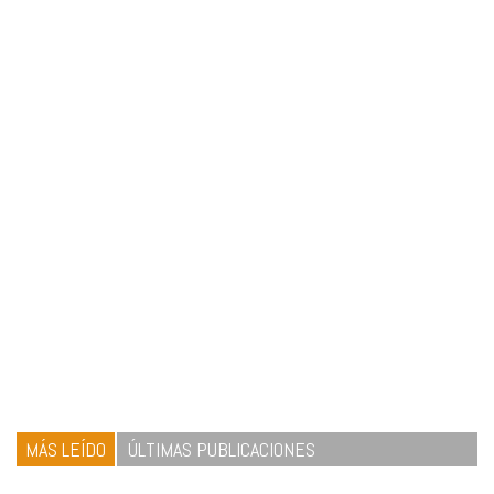
MÁS LEÍDO
ÚLTIMAS PUBLICACIONES