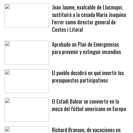
meses
Joan Jaume, exalcalde de Llucmajor,
sustituirá a la cesada Maria Joaquina
Ferrer como director general de
Costes i Litoral
Aprobado un Plan de Emergencias
para prevenir y extinguir incendios
El pueblo decidirá en qué invertir los
presupuestos participativos
El Estadi Balear se convierte en la
meca del fútbol americano en Europa