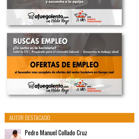
AUTOR DESTACADO
Pedro Manuel Collado Cruz