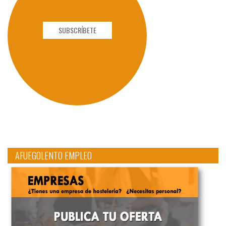
SUBSCRÍBETE
AFUEGOLENTO EMPLEO