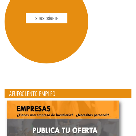
SUBSCRÍBETE
AFUEGOLENTO EMPLEO