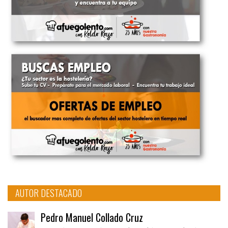
AUTOR DESTACADO
Pedro Manuel Collado Cruz