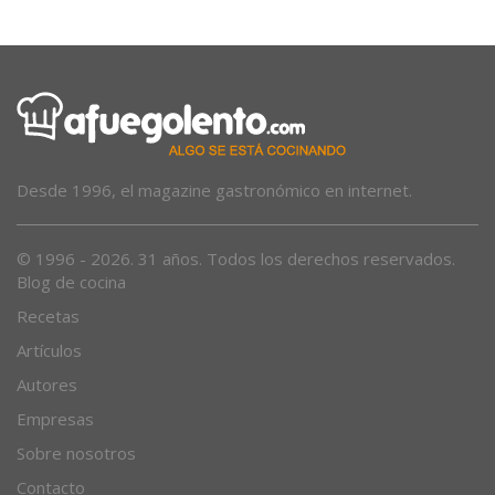
Desde 1996, el magazine gastronómico en internet.
© 1996 - 2026. 31 años. Todos los derechos reservados.
Blog de cocina
Recetas
Artículos
Autores
Empresas
Sobre nosotros
Contacto