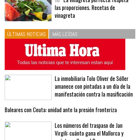
las proporciones. Recetas de
vinagreta
ÚLTIMAS NOTICIAS
MÁS LEÍDAS
La inmobiliaria Tolo Oliver de Sóller
amanece con pintadas a un día de la
manifestación contra la masificación
Baleares con Ceuta: unidad ante la presión fronteriza
Los números del traspaso de Jan
Virgili: cuánto gana el Mallorca y