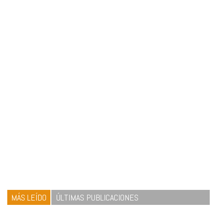
MÁS LEÍDO
ÚLTIMAS PUBLICACIONES