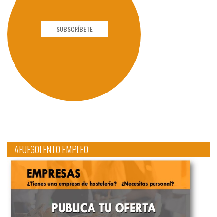
SUBSCRÍBETE
AFUEGOLENTO EMPLEO