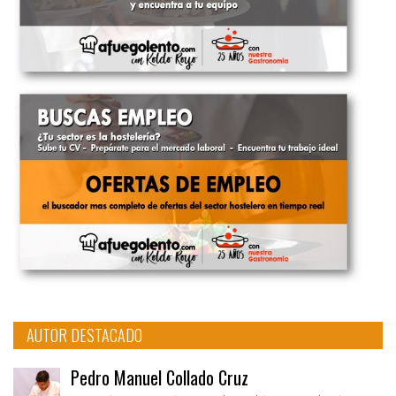
AUTOR DESTACADO
Pedro Manuel Collado Cruz