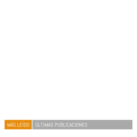
MÁS LEÍDO
ÚLTIMAS PUBLICACIONES