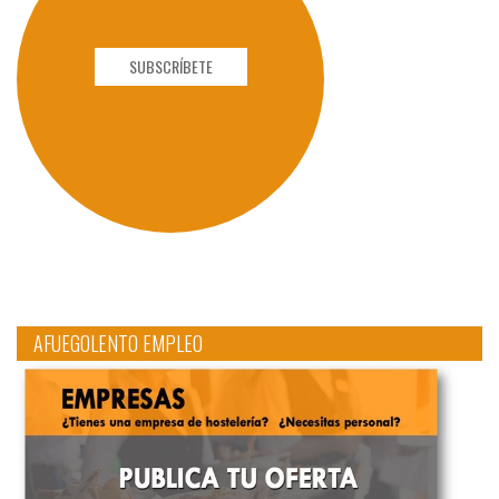
SUBSCRÍBETE
AFUEGOLENTO EMPLEO