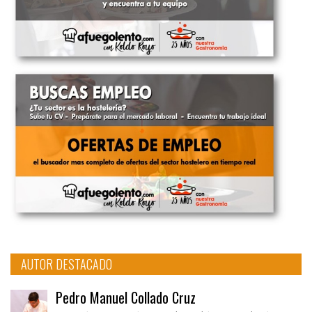
AUTOR DESTACADO
Pedro Manuel Collado Cruz