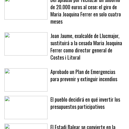
Del aplauso por rechazar un soborno
de 20.000 euros al cese: el giro de
Maria Joaquina Ferrer en solo cuatro
meses
Joan Jaume, exalcalde de Llucmajor,
sustituirá a la cesada Maria Joaquina
Ferrer como director general de
Costes i Litoral
Aprobado un Plan de Emergencias
para prevenir y extinguir incendios
El pueblo decidirá en qué invertir los
presupuestos participativos