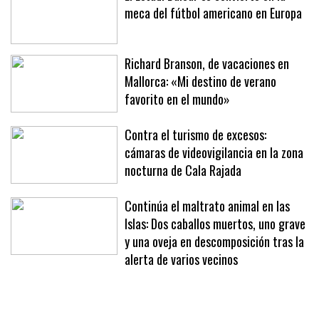
El Estadi Balear se convierte en la
meca del fútbol americano en Europa
Richard Branson, de vacaciones en
Mallorca: «Mi destino de verano
favorito en el mundo»
Contra el turismo de excesos:
cámaras de videovigilancia en la zona
nocturna de Cala Rajada
Continúa el maltrato animal en las
Islas: Dos caballos muertos, uno grave
y una oveja en descomposición tras la
alerta de varios vecinos