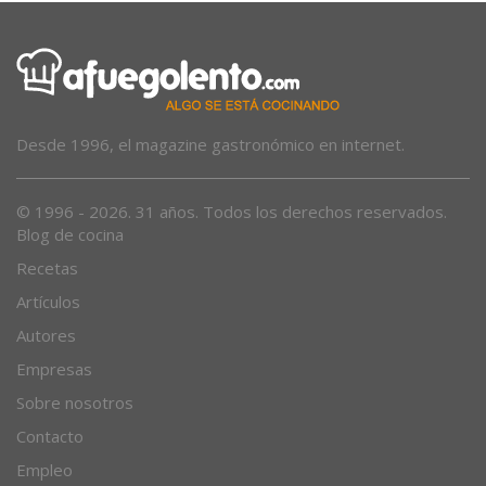
Desde 1996, el magazine gastronómico en internet.
© 1996 - 2026. 31 años. Todos los derechos reservados.
Blog de cocina
Recetas
Artículos
Autores
Empresas
Sobre nosotros
Contacto