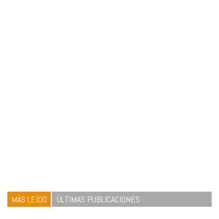
MÁS LEÍDO
ÚLTIMAS PUBLICACIONES