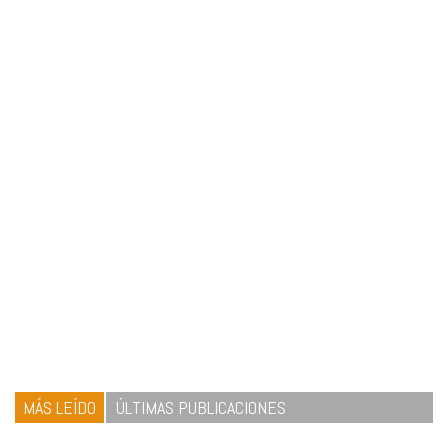
MÁS LEÍDO
ÚLTIMAS PUBLICACIONES