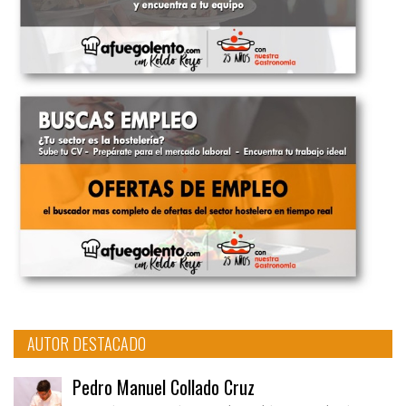
AUTOR DESTACADO
Pedro Manuel Collado Cruz