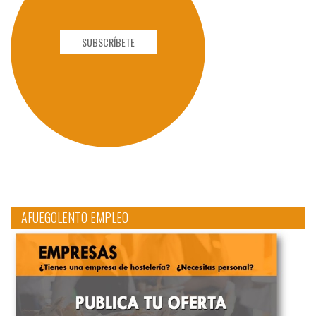
SUBSCRÍBETE
AFUEGOLENTO EMPLEO