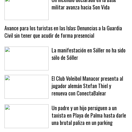
Un incendio declarado en la base
militar avanza hacia Son Vida
Avance para los turistas en las Islas: Denuncias a la Guardia
Civil sin tener que acudir de forma presencial
La manifestación en Sóller no ha sido
sólo de Sóller
El Club Voleibol Manacor presenta al
jugador alemán Stefan Thiel y
renueva con ConectaBalear
Un padre y un hijo persiguen a un
taxista en Playa de Palma hasta darle