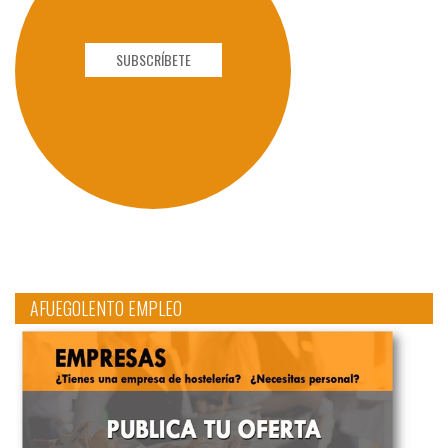
SUBSCRÍBETE
AFUEGOLENTO EMPLEO