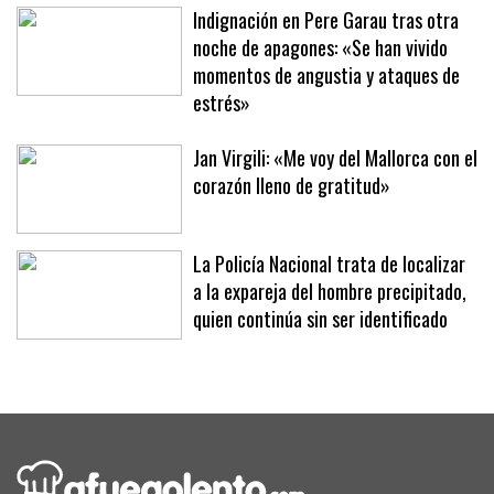
una brutal paliza en un parking
Indignación en Pere Garau tras otra
noche de apagones: «Se han vivido
momentos de angustia y ataques de
estrés»
Jan Virgili: «Me voy del Mallorca con el
corazón lleno de gratitud»
La Policía Nacional trata de localizar
a la expareja del hombre precipitado,
quien continúa sin ser identificado