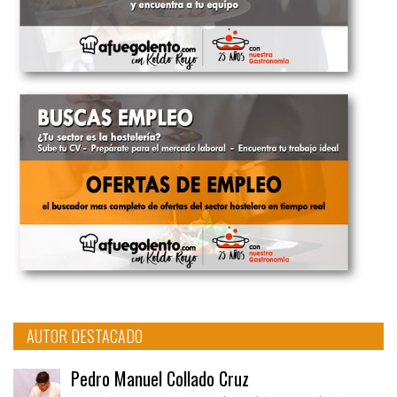
AUTOR DESTACADO
Pedro Manuel Collado Cruz