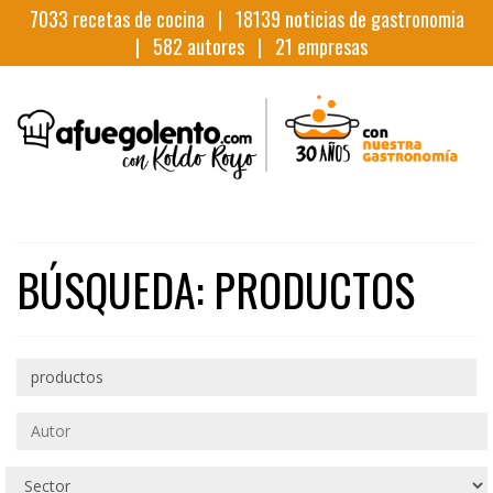
7033
recetas de cocina |
18139
noticias de gastronomia
|
582
autores |
21
empresas
BÚSQUEDA: PRODUCTOS