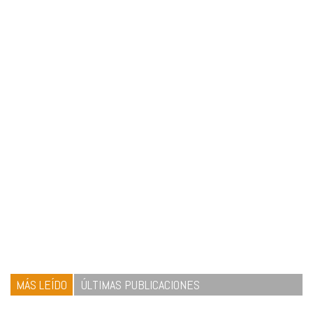
MÁS LEÍDO
ÚLTIMAS PUBLICACIONES