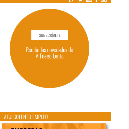
SUBSCRÍBETE
Recibe las novedades de
A Fuego Lento
AFUEGOLENTO EMPLEO