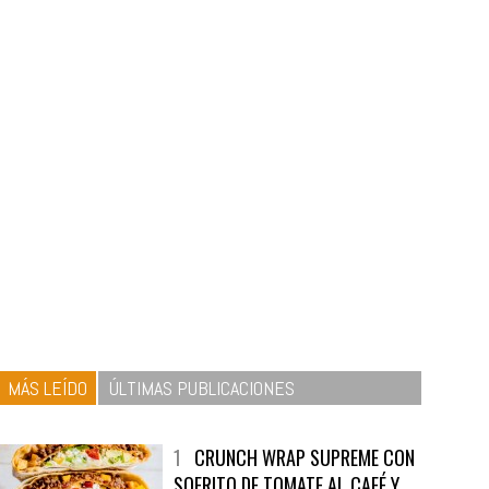
MÁS LEÍDO
ÚLTIMAS PUBLICACIONES