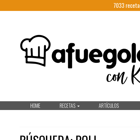
7033
receta
HOME
RECETAS
ARTÍCULOS