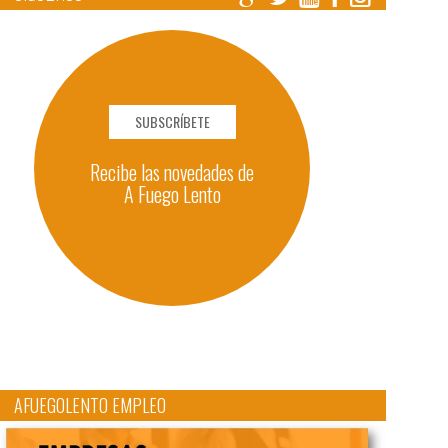
SUBSCRÍBETE
Recibe las novedades de
A Fuego Lento
AFUEGOLENTO EMPLEO