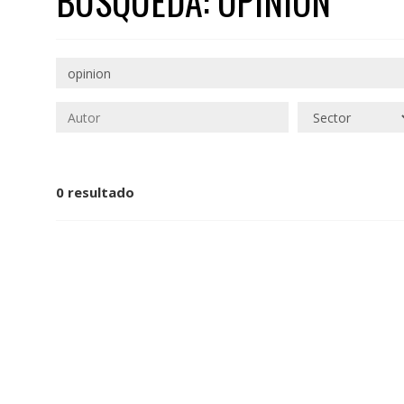
BÚSQUEDA: OPINION
0 resultado