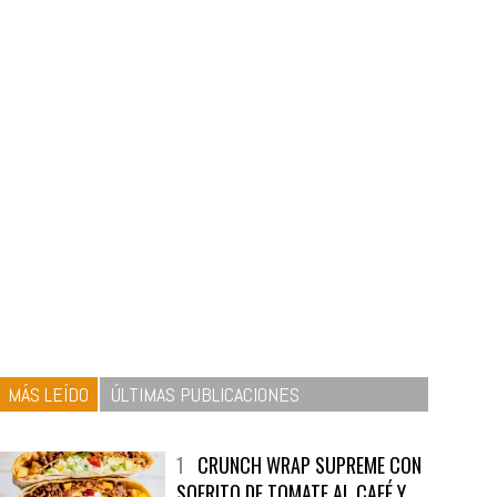
MÁS LEÍDO
ÚLTIMAS PUBLICACIONES