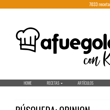
7033
receta
HOME
RECETAS
ARTÍCULOS