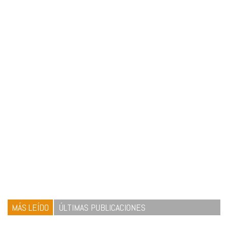
MÁS LEÍDO
ÚLTIMAS PUBLICACIONES