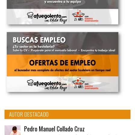
AUTOR DESTACADO
Pedro Manuel Collado Cruz