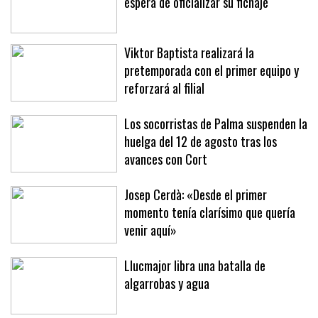
espera de oficializar su fichaje
Viktor Baptista realizará la
pretemporada con el primer equipo y
reforzará al filial
Los socorristas de Palma suspenden la
huelga del 12 de agosto tras los
avances con Cort
Josep Cerdà: «Desde el primer
momento tenía clarísimo que quería
venir aquí»
Llucmajor libra una batalla de
algarrobas y agua