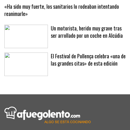
«Ha sido muy fuerte, los sanitarios lo rodeaban intentando
reanimarle»
Un motorista, herido muy grave tras
ser arrollado por un coche en Alcúdia
El Festival de Pollença celebra «una de
las grandes citas» de esta edición