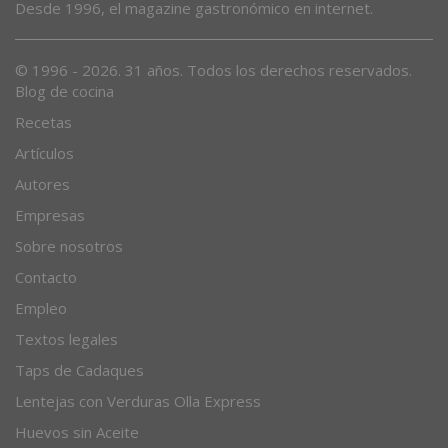
Desde 1996, el magazine gastronómico en internet.
© 1996 - 2026. 31 años. Todos los derechos reservados.
Blog de cocina
Recetas
Artículos
Autores
Empresas
Sobre nosotros
Contacto
Empleo
Textos legales
Taps de Cadaques
Lentejas con Verduras Olla Express
Huevos sin Aceite