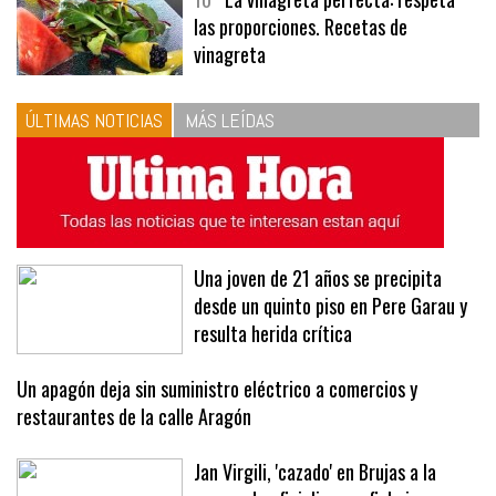
las proporciones. Recetas de
vinagreta
ÚLTIMAS NOTICIAS
MÁS LEÍDAS
Una joven de 21 años se precipita
desde un quinto piso en Pere Garau y
resulta herida crítica
Un apagón deja sin suministro eléctrico a comercios y
restaurantes de la calle Aragón
Jan Virgili, 'cazado' en Brujas a la