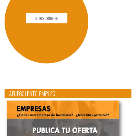
SUBSCRÍBETE
AFUEGOLENTO EMPLEO