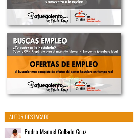
AUTOR DESTACADO
Pedro Manuel Collado Cruz