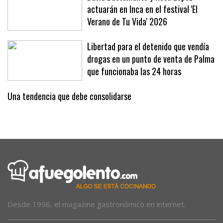
David Bustamante y Rosa López
actuarán en Inca en el festival 'El
Verano de Tu Vida' 2026
Libertad para el detenido que vendía
drogas en un punto de venta de Palma
que funcionaba las 24 horas
Una tendencia que debe consolidarse