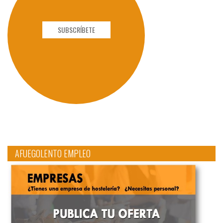
SUBSCRÍBETE
AFUEGOLENTO EMPLEO