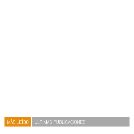
MÁS LEÍDO
ÚLTIMAS PUBLICACIONES