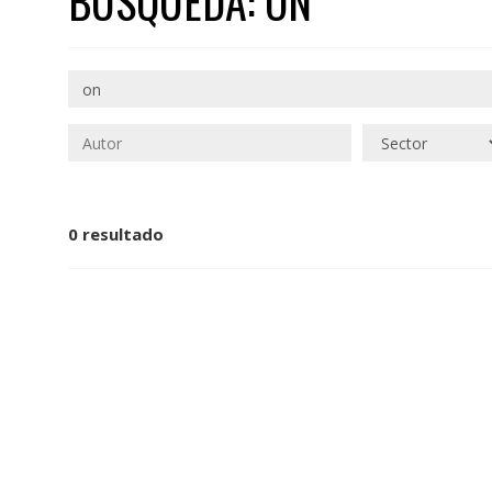
BÚSQUEDA: ON
0 resultado