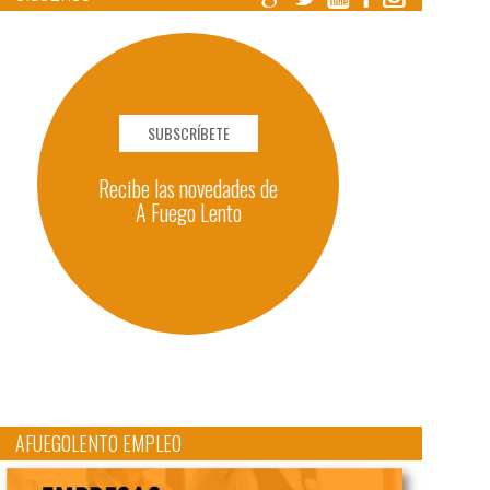
SUBSCRÍBETE
Recibe las novedades de
A Fuego Lento
AFUEGOLENTO EMPLEO