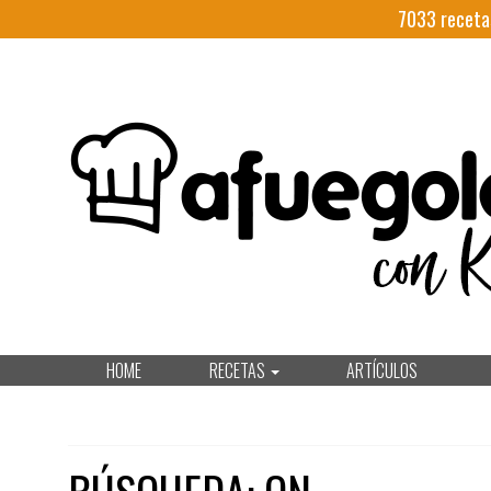
7033
receta
HOME
RECETAS
ARTÍCULOS