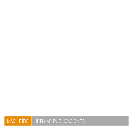
MÁS LEÍDO
ÚLTIMAS PUBLICACIONES