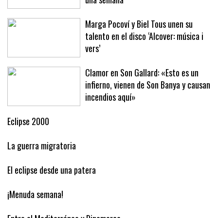
Marga Pocoví y Biel Tous unen su
talento en el disco ‘Alcover: música i
vers’
Clamor en Son Gallard: «Esto es un
infierno, vienen de Son Banya y causan
incendios aquí»
Eclipse 2000
La guerra migratoria
El eclipse desde una patera
¡Menuda semana!