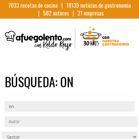
7033
recetas de cocina |
18139
noticias de gastronomia
|
582
autores |
21
empresas
BÚSQUEDA: ON