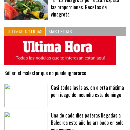
las proporciones. Recetas de
vinagreta
ÚLTIMAS NOTICIAS
MÁS LEÍDAS
Sóller, el malestar que no puede ignorarse
Casi todas las Islas, en alerta máxima
por riesgo de incendio este domingo
Una de cada diez pateras llegadas a
Baleares este año ha arribado en solo
una semana