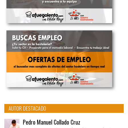
AUTOR DESTACADO
Pedro Manuel Collado Cruz