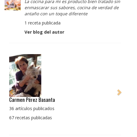
La cocina para mi es producto bien tratado sin
enmascarar sus sabores, cocina de verdad de
antaño con un toque diferente
1 receta publicada
Ver blog del autor
Carmen Pérez Basanta
36 artículos publicados
67 recetas publicadas