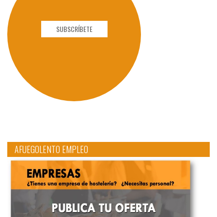
SUBSCRÍBETE
AFUEGOLENTO EMPLEO