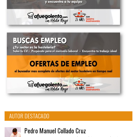
AUTOR DESTACADO
Pedro Manuel Collado Cruz