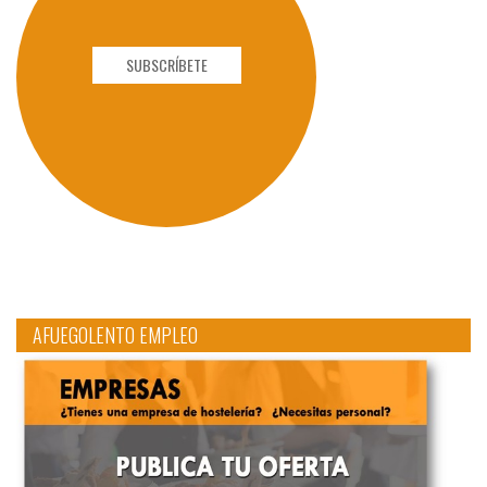
SUBSCRÍBETE
AFUEGOLENTO EMPLEO