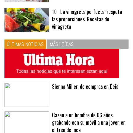
10
La vinagreta perfecta: respeta
las proporciones. Recetas de
vinagreta
ÚLTIMAS NOTICIAS
MÁS LEÍDAS
Sienna Miller, de compras en Deià
Cazan a un hombre de 66 años
grabando con su móvil a una joven en
el tren de Inca