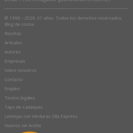
© 1996 - 2026. 31 años. Todos los derechos reservados.
Blog de cocina
Recetas
Artículos
Autores
Empresas
Sobre nosotros
Contacto
Empleo
Textos legales
Taps de Cadaques
Lentejas con Verduras Olla Express
Huevos sin Aceite