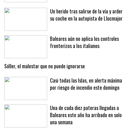
Un herido tras salirse de la vía y arder
su coche en la autopista de Llucmajor
Baleares aún no aplica los controles
fronterizos a los italianos
Sóller, el malestar que no puede ignorarse
Casi todas las Islas, en alerta máxima
por riesgo de incendio este domingo
Una de cada diez pateras llegadas a
Baleares este año ha arribado en solo
una semana