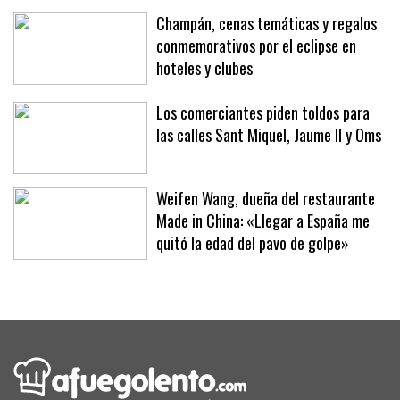
Champán, cenas temáticas y regalos
conmemorativos por el eclipse en
hoteles y clubes
Los comerciantes piden toldos para
las calles Sant Miquel, Jaume II y Oms
Weifen Wang, dueña del restaurante
Made in China: «Llegar a España me
quitó la edad del pavo de golpe»