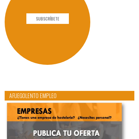
SUBSCRÍBETE
AFUEGOLENTO EMPLEO