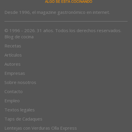
Desde 1996, el magazine gastronómico en internet.
© 1996 - 2026. 31 años. Todos los derechos reservados.
Blog de cocina
Recetas
Artículos
Autores
Empresas
Sobre nosotros
Contacto
Empleo
Textos legales
Taps de Cadaques
Lentejas con Verduras Olla Express