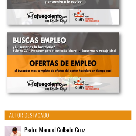
AUTOR DESTACADO
Pedro Manuel Collado Cruz