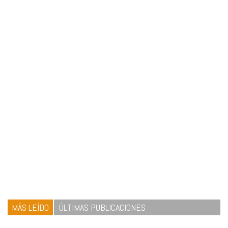
MÁS LEÍDO
ÚLTIMAS PUBLICACIONES