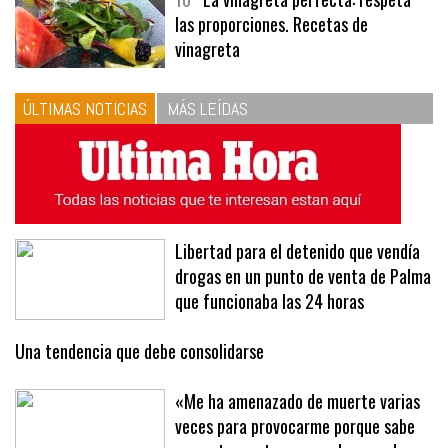
las proporciones. Recetas de
vinagreta
ÚLTIMAS NOTICIAS
MÁS LEÍDAS
Libertad para el detenido que vendía
drogas en un punto de venta de Palma
que funcionaba las 24 horas
Una tendencia que debe consolidarse
«Me ha amenazado de muerte varias
veces para provocarme porque sabe