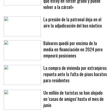
que estoy en tercer grado y puedo
volver a la cárcel»
La presión de la patronal deja en el
aire la adjudicación del bus náutico
Baleares quedó por encima de la
media en financiación en 2024 pero
empeoró posiciones
La compra de vivienda por extranjeros
repunta ante la falta de pisos baratos
para residentes
Un millón de turistas se han alojado
en 'casas de amigos' hasta el mes de
junio