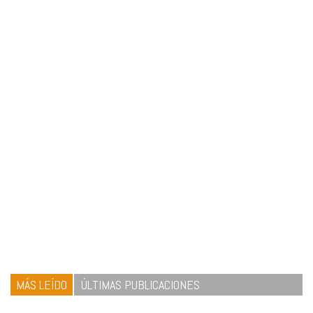
MÁS LEÍDO
ÚLTIMAS PUBLICACIONES