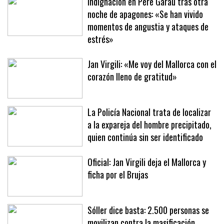
Indignación en Pere Garau tras otra
noche de apagones: «Se han vivido
momentos de angustia y ataques de
estrés»
Jan Virgili: «Me voy del Mallorca con el
corazón lleno de gratitud»
La Policía Nacional trata de localizar
a la expareja del hombre precipitado,
quien continúa sin ser identificado
Oficial: Jan Virgili deja el Mallorca y
ficha por el Brujas