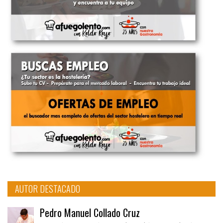
AUTOR DESTACADO
Pedro Manuel Collado Cruz