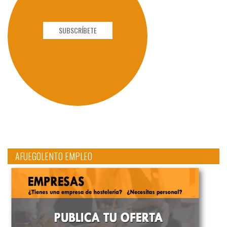
SUBSCRÍBETE
AFUEGOLENTO EMPLEO