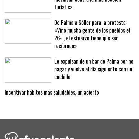
turística
De Palma a Sóller para la protesta:
«Vino mucha gente de los pueblos el
26-J, el esfuerzo tiene que ser
recíproco»
Le expulsan de un bar de Palma por no
pagar y vuelve al día siguiente con un
cuchillo
Incentivar hábitos más saludables, un acierto