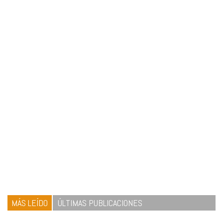
MÁS LEÍDO
ÚLTIMAS PUBLICACIONES