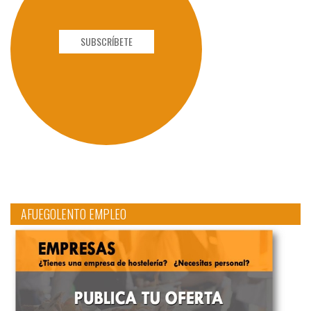
SUBSCRÍBETE
AFUEGOLENTO EMPLEO