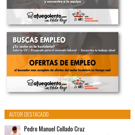
AUTOR DESTACADO
Pedro Manuel Collado Cruz