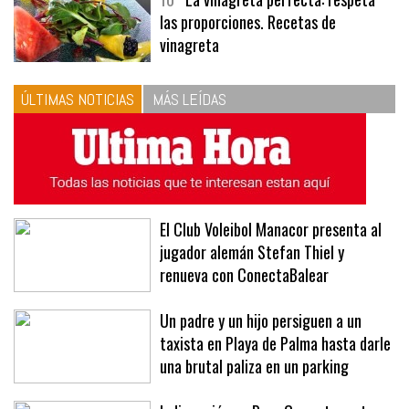
las proporciones. Recetas de
vinagreta
ÚLTIMAS NOTICIAS
MÁS LEÍDAS
El Club Voleibol Manacor presenta al
jugador alemán Stefan Thiel y
renueva con ConectaBalear
Un padre y un hijo persiguen a un
taxista en Playa de Palma hasta darle
una brutal paliza en un parking