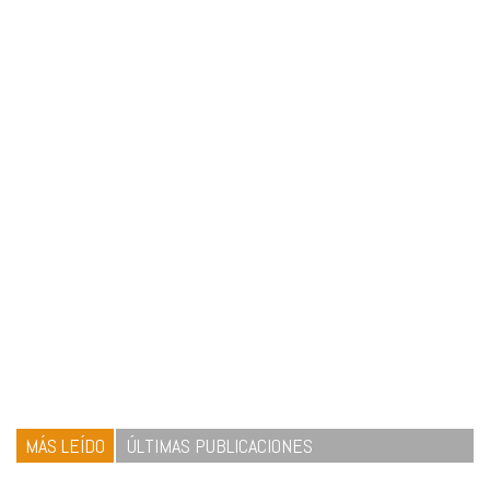
MÁS LEÍDO
ÚLTIMAS PUBLICACIONES