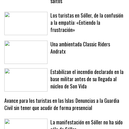
XLII Trofeo SAR Infanta Elena de
saltos
Los turistas en Sóller, de la confusión
a la empatía: «Entiendo la
frustración»
Una ambientada Classic Riders
Andratx
Estabilizan el incendio declarado en la
base militar antes de su llegada al
núcleo de Son Vida
Avance para los turistas en las Islas: Denuncias a la Guardia
Civil sin tener que acudir de forma presencial