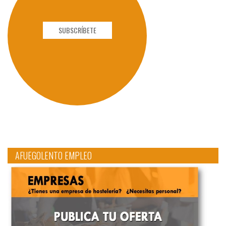
SUBSCRÍBETE
AFUEGOLENTO EMPLEO