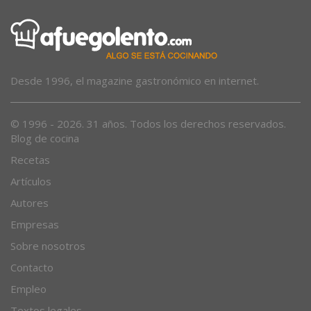
Desde 1996, el magazine gastronómico en internet.
© 1996 - 2026. 31 años. Todos los derechos reservados.
Blog de cocina
Recetas
Artículos
Autores
Empresas
Sobre nosotros
Contacto