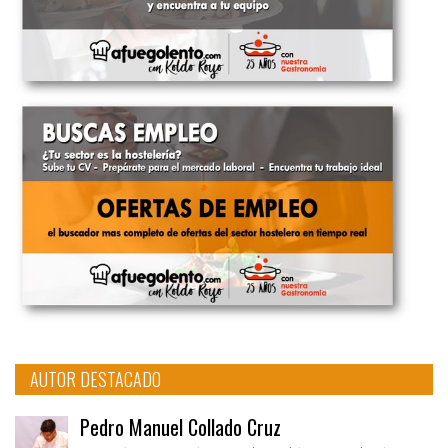
AUTOR DESTACADO
Pedro Manuel Collado Cruz