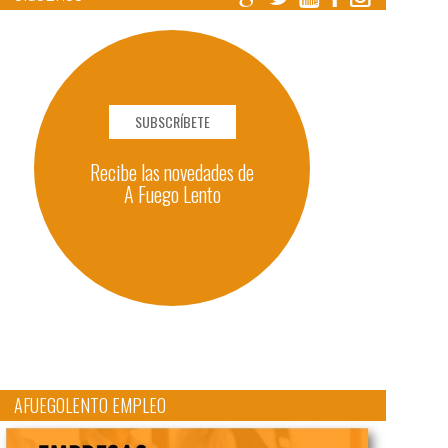
SUBSCRÍBETE
Recibe las novedades de
A Fuego Lento
AFUEGOLENTO EMPLEO