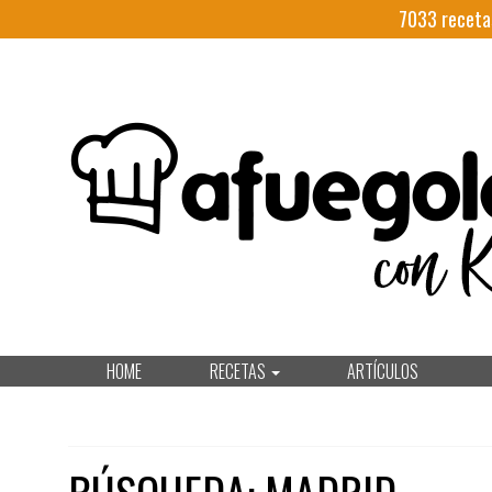
7033
receta
HOME
RECETAS
ARTÍCULOS