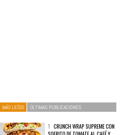
MÁS LEÍDO
ÚLTIMAS PUBLICACIONES