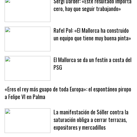
Sergi Darder: «Este resultado importa
cero, hay que seguir trabajando»
Rafel Pol: «El Mallorca ha construido
un equipo que tiene muy buena pinta»
El Mallorca se da un festín a costa del
PSG
«Eres el rey más guapo de toda Europa»: el espontáneo piropo
a Felipe VI en Palma
La manifestación de Sóller contra la
saturación obliga a cerrar terrazas,