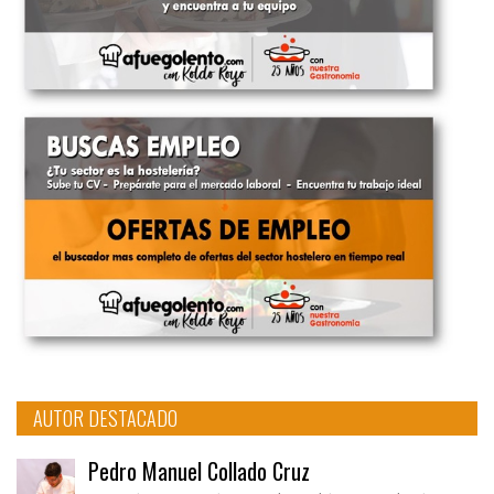
AUTOR DESTACADO
Pedro Manuel Collado Cruz