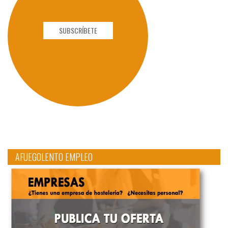
SUBSCRÍBETE
AFUEGOLENTO EMPLEO