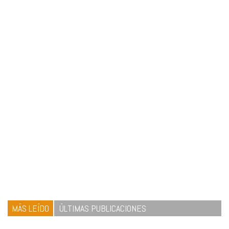
MÁS LEÍDO
ÚLTIMAS PUBLICACIONES