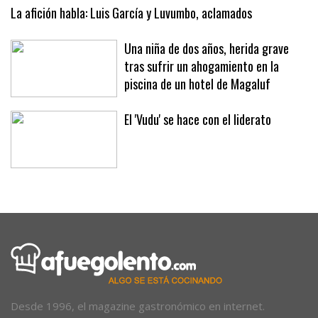
expositores y mercadillos
La afición habla: Luis García y Luvumbo, aclamados
Una niña de dos años, herida grave
tras sufrir un ahogamiento en la
piscina de un hotel de Magaluf
El 'Vudu' se hace con el liderato