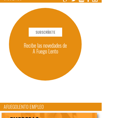
SUBSCRÍBETE
Recibe las novedades de
A Fuego Lento
AFUEGOLENTO EMPLEO