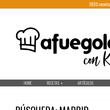
7033
receta
HOME
RECETAS
ARTÍCULOS