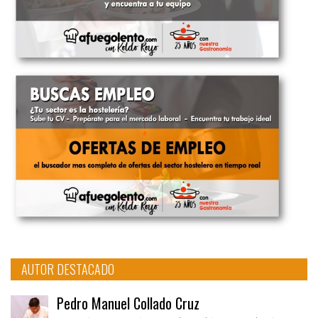
AUTOR DESTACADO
Pedro Manuel Collado Cruz