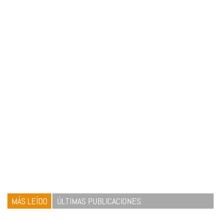
MÁS LEÍDO
ÚLTIMAS PUBLICACIONES