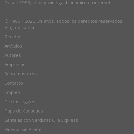
Desde 1996, el magazine gastronómico en internet.
© 1996 - 2026. 31 años. Todos los derechos reservados.
Blog de cocina
Recetas
Artículos
Autores
Empresas
Sobre nosotros
Contacto
Empleo
Textos legales
Taps de Cadaques
Lentejas con Verduras Olla Express