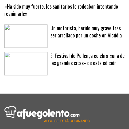
«Ha sido muy fuerte, los sanitarios lo rodeaban intentando
reanimarle»
Un motorista, herido muy grave tras
ser arrollado por un coche en Alcúdia
El Festival de Pollença celebra «una de
las grandes citas» de esta edición