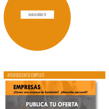
SUBSCRÍBETE
AFUEGOLENTO EMPLEO