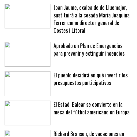
meses
Joan Jaume, exalcalde de Llucmajor,
sustituirá a la cesada Maria Joaquina
Ferrer como director general de
Costes i Litoral
Aprobado un Plan de Emergencias
para prevenir y extinguir incendios
El pueblo decidirá en qué invertir los
presupuestos participativos
El Estadi Balear se convierte en la
meca del fútbol americano en Europa