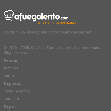
Desde 1996, el magazine gastronómico en internet.
© 1996 - 2026. 31 años. Todos los derechos reservados.
Blog de cocina
Recetas
Artículos
Autores
Empresas
Sobre nosotros
Contacto