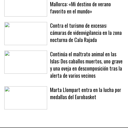
Richard Branson, de vacaciones en
Mallorca: «Mi destino de verano
favorito en el mundo»
Contra el turismo de excesos:
cámaras de videovigilancia en la zona
nocturna de Cala Rajada
Continúa el maltrato animal en las
Islas: Dos caballos muertos, uno grave
y una oveja en descomposición tras la
alerta de varios vecinos
Marta Llompart entra en la lucha por
medallas del Eurobasket