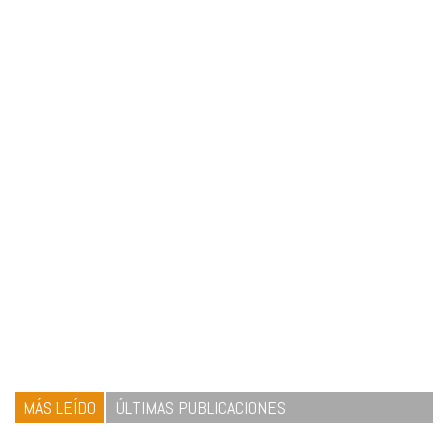
MÁS LEÍDO
ÚLTIMAS PUBLICACIONES