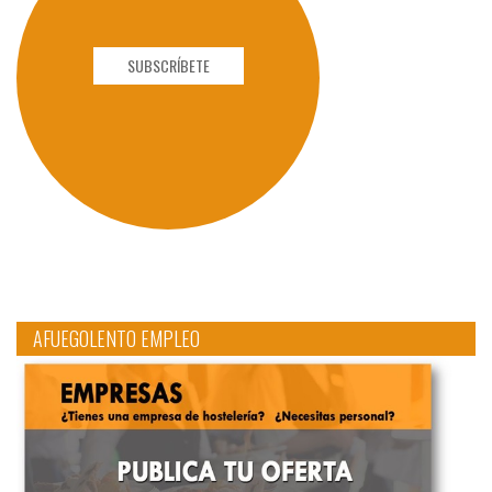
SUBSCRÍBETE
AFUEGOLENTO EMPLEO