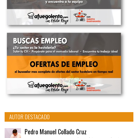
AUTOR DESTACADO
Pedro Manuel Collado Cruz