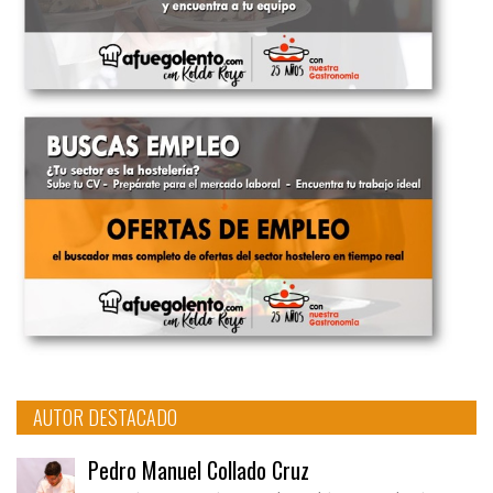
AUTOR DESTACADO
Pedro Manuel Collado Cruz