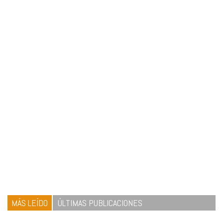
MÁS LEÍDO
ÚLTIMAS PUBLICACIONES