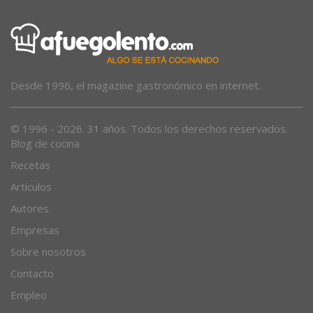
Desde 1996, el magazine gastronómico en internet.
© 1996 - 2026. 31 años. Todos los derechos reservados.
Blog de cocina
Recetas
Artículos
Autores
Empresas
Sobre nosotros
Contacto
Empleo