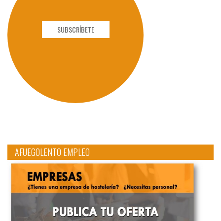
SUBSCRÍBETE
AFUEGOLENTO EMPLEO