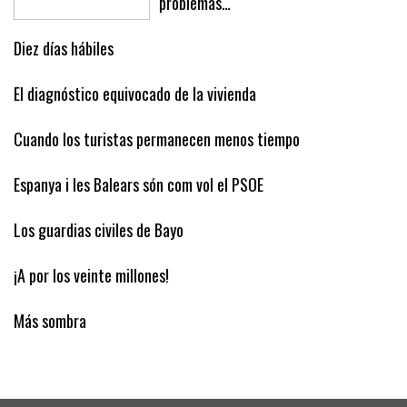
problemas…
Diez días hábiles
El diagnóstico equivocado de la vivienda
Cuando los turistas permanecen menos tiempo
Espanya i les Balears són com vol el PSOE
Los guardias civiles de Bayo
¡A por los veinte millones!
Más sombra