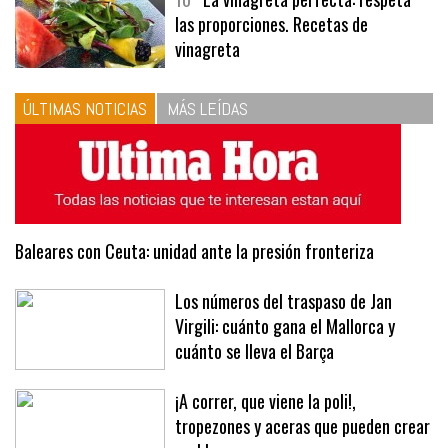
las proporciones. Recetas de
vinagreta
ÚLTIMAS NOTICIAS
MÁS LEÍDAS
Baleares con Ceuta: unidad ante la presión fronteriza
Los números del traspaso de Jan
Virgili: cuánto gana el Mallorca y
cuánto se lleva el Barça
¡A correr, que viene la poli!,
tropezones y aceras que pueden crear