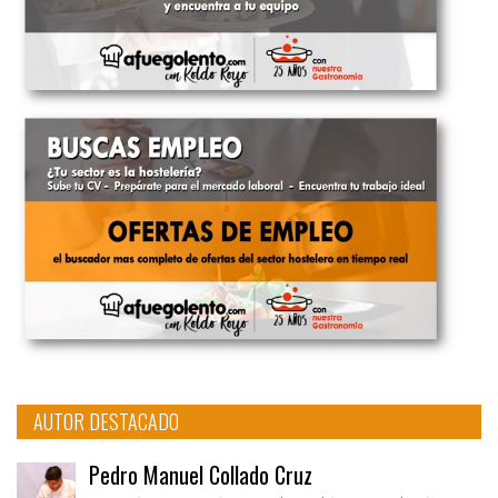
AUTOR DESTACADO
Pedro Manuel Collado Cruz