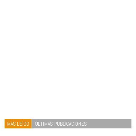
MÁS LEÍDO
ÚLTIMAS PUBLICACIONES