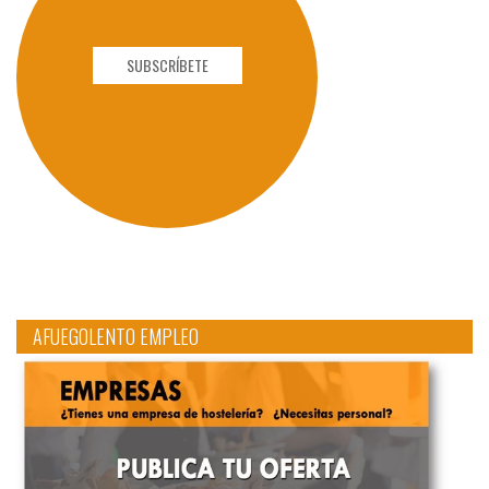
SUBSCRÍBETE
AFUEGOLENTO EMPLEO