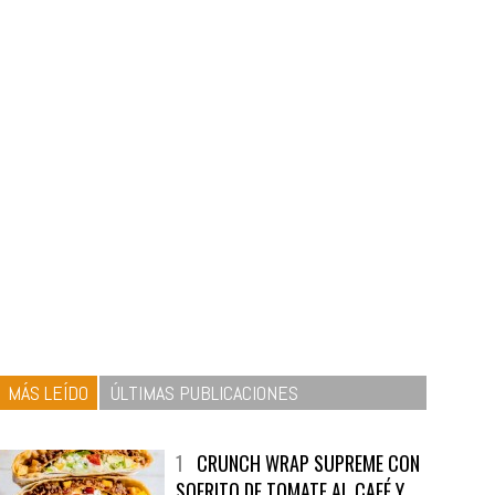
MÁS LEÍDO
ÚLTIMAS PUBLICACIONES