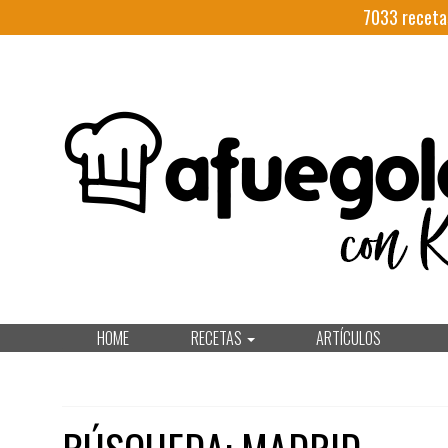
7033
receta
HOME
RECETAS
ARTÍCULOS