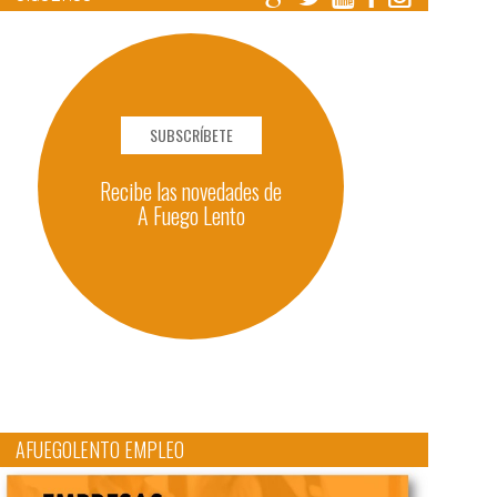
SUBSCRÍBETE
Recibe las novedades de
A Fuego Lento
AFUEGOLENTO EMPLEO