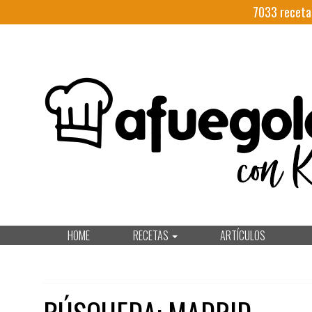
7033
receta
HOME
RECETAS
ARTÍCULOS