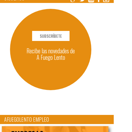
SUBSCRÍBETE
Recibe las novedades de
A Fuego Lento
AFUEGOLENTO EMPLEO