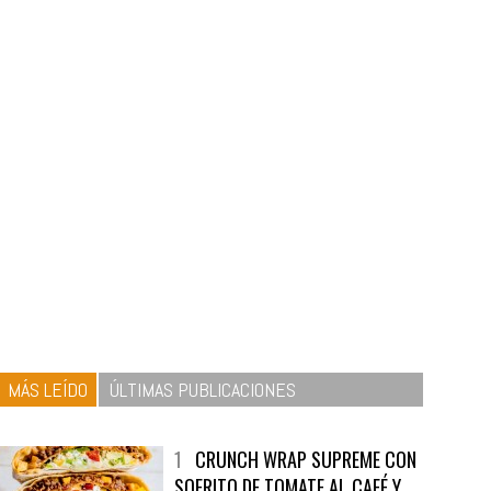
MÁS LEÍDO
ÚLTIMAS PUBLICACIONES