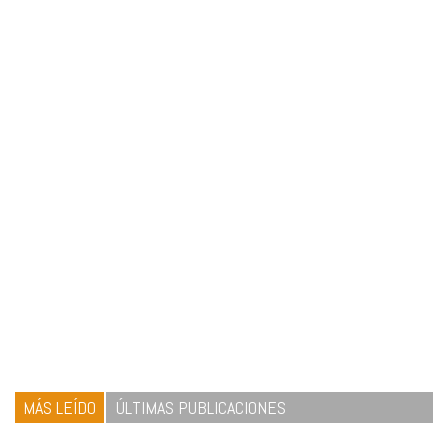
MÁS LEÍDO
ÚLTIMAS PUBLICACIONES