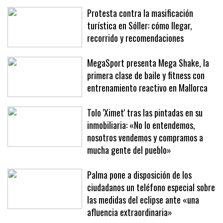
Policía Local
Protesta contra la masificación
turística en Sóller: cómo llegar,
recorrido y recomendaciones
MegaSport presenta Mega Shake, la
primera clase de baile y fitness con
entrenamiento reactivo en Mallorca
Tolo 'Ximet' tras las pintadas en su
inmobiliaria: «No lo entendemos,
nosotros vendemos y compramos a
mucha gente del pueblo»
Palma pone a disposición de los
ciudadanos un teléfono especial sobre
las medidas del eclipse ante «una