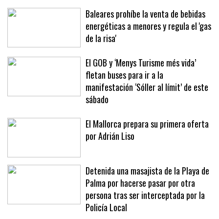
Mallorca
Baleares prohíbe la venta de bebidas
energéticas a menores y regula el 'gas
de la risa'
El GOB y ‘Menys Turisme més vida’
fletan buses para ir a la
manifestación ‘Sóller al límit’ de este
sábado
El Mallorca prepara su primera oferta
por Adrián Liso
Detenida una masajista de la Playa de
Palma por hacerse pasar por otra
persona tras ser interceptada por la