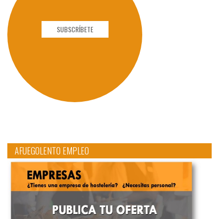
SUBSCRÍBETE
AFUEGOLENTO EMPLEO