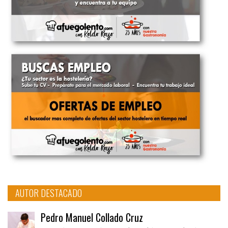
AUTOR DESTACADO
Pedro Manuel Collado Cruz