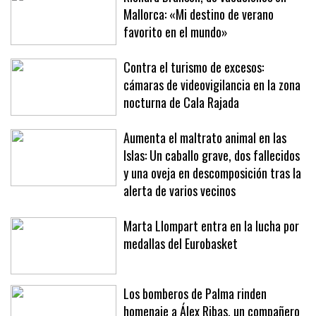
Richard Branson, de vacaciones en
Mallorca: «Mi destino de verano
favorito en el mundo»
Contra el turismo de excesos:
cámaras de videovigilancia en la zona
nocturna de Cala Rajada
Aumenta el maltrato animal en las
Islas: Un caballo grave, dos fallecidos
y una oveja en descomposición tras la
alerta de varios vecinos
Marta Llompart entra en la lucha por
medallas del Eurobasket