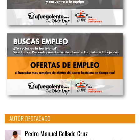
AUTOR DESTACADO
Pedro Manuel Collado Cruz