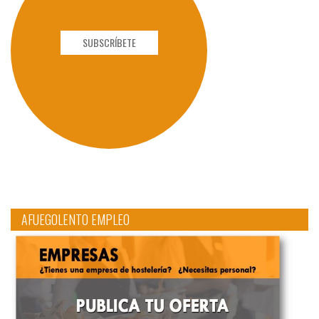
SUBSCRÍBETE
AFUEGOLENTO EMPLEO