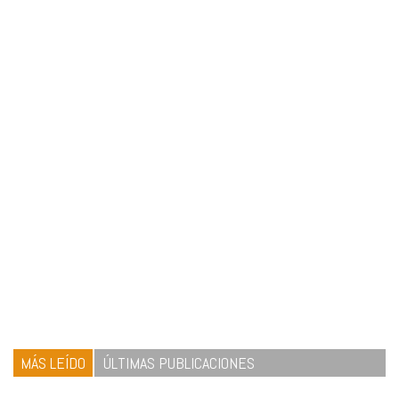
MÁS LEÍDO
ÚLTIMAS PUBLICACIONES