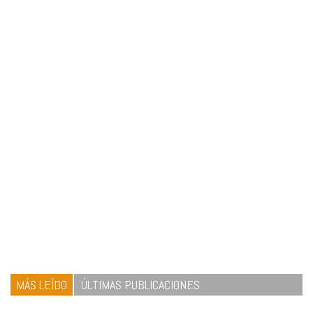
MÁS LEÍDO
ÚLTIMAS PUBLICACIONES