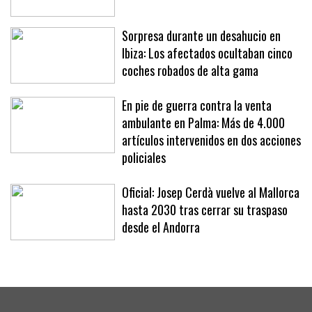
la primera vivienda
Sorpresa durante un desahucio en
Ibiza: Los afectados ocultaban cinco
coches robados de alta gama
En pie de guerra contra la venta
ambulante en Palma: Más de 4.000
artículos intervenidos en dos acciones
policiales
Oficial: Josep Cerdà vuelve al Mallorca
hasta 2030 tras cerrar su traspaso
desde el Andorra