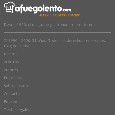
Desde 1996, el magazine gastronómico en internet.
© 1996 - 2026. 31 años. Todos los derechos reservados.
Blog de cocina
Recetas
Artículos
Autores
Empresas
Sobre nosotros
Contacto
Empleo