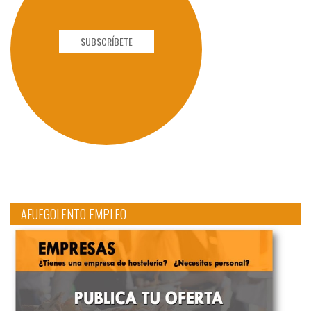
SUBSCRÍBETE
AFUEGOLENTO EMPLEO