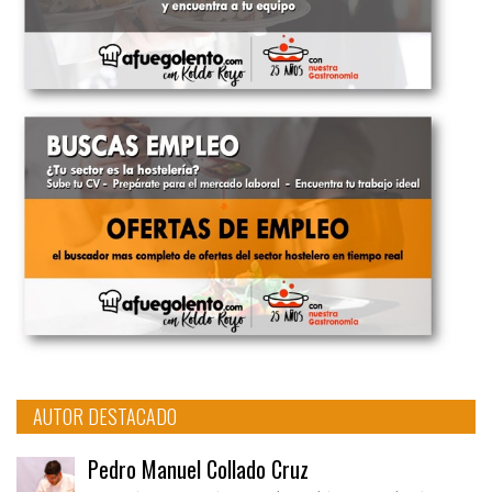
AUTOR DESTACADO
Pedro Manuel Collado Cruz