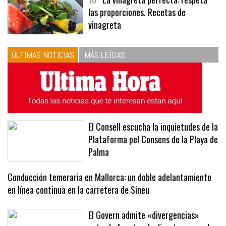
10
La vinagreta perfecta: respeta
las proporciones. Recetas de
vinagreta
ÚLTIMAS NOTICIAS
MÁS LEÍDAS
El Consell escucha la inquietudes de la
Plataforma pel Consens de la Playa de
Palma
Conducción temeraria en Mallorca: un doble adelantamiento
en línea continua en la carretera de Sineu