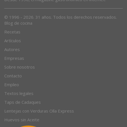
© 1996 - 2026. 31 años. Todos los derechos reservados.
Blog de cocina
Recetas
Artículos
Autores
Empresas
Sobre nosotros
Contacto
Empleo
Textos legales
Taps de Cadaques
Lentejas con Verduras Olla Express
Huevos sin Aceite