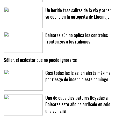
Un herido tras salirse de la vía y arder
su coche en la autopista de Llucmajor
Baleares aún no aplica los controles
fronterizos a los italianos
Sóller, el malestar que no puede ignorarse
Casi todas las Islas, en alerta máxima
por riesgo de incendio este domingo
Una de cada diez pateras llegadas a
Baleares este año ha arribado en solo
una semana