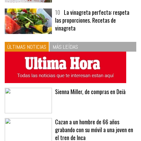
10
La vinagreta perfecta: respeta
las proporciones. Recetas de
vinagreta
ÚLTIMAS NOTICIAS
MÁS LEÍDAS
Sienna Miller, de compras en Deià
Cazan a un hombre de 66 años
grabando con su móvil a una joven en
el tren de Inca