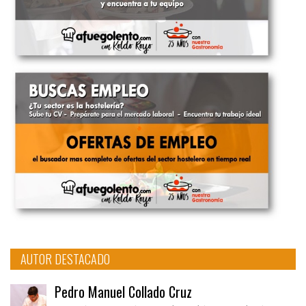
AUTOR DESTACADO
Pedro Manuel Collado Cruz