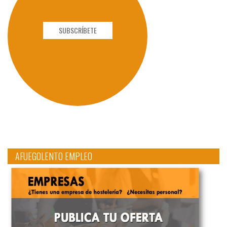
SUBSCRÍBETE
AFUEGOLENTO EMPLEO