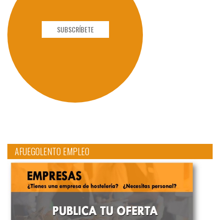
SUBSCRÍBETE
AFUEGOLENTO EMPLEO