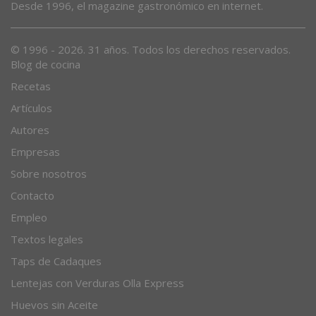
Desde 1996, el magazine gastronómico en internet.
© 1996 - 2026. 31 años. Todos los derechos reservados.
Blog de cocina
Recetas
Artículos
Autores
Empresas
Sobre nosotros
Contacto
Empleo
Textos legales
Taps de Cadaques
Lentejas con Verduras Olla Express