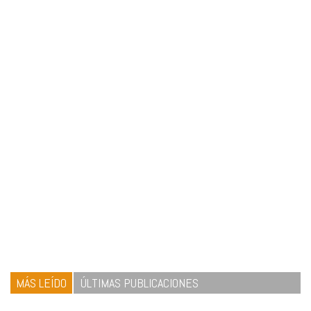
MÁS LEÍDO
ÚLTIMAS PUBLICACIONES