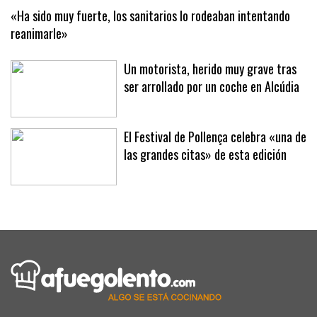
«Ha sido muy fuerte, los sanitarios lo rodeaban intentando
reanimarle»
Un motorista, herido muy grave tras
ser arrollado por un coche en Alcúdia
El Festival de Pollença celebra «una de
las grandes citas» de esta edición