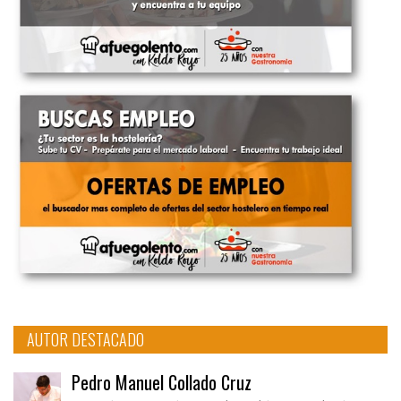
AUTOR DESTACADO
Pedro Manuel Collado Cruz