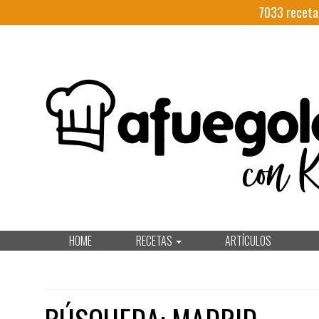
7033
receta
HOME
RECETAS
ARTÍCULOS