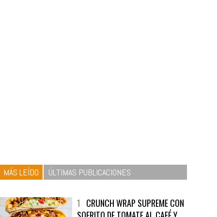
MÁS LEÍDO
ÚLTIMAS PUBLICACIONES