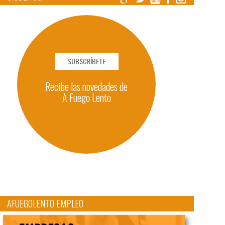
SUBSCRÍBETE
Recibe las novedades de
A Fuego Lento
AFUEGOLENTO EMPLEO