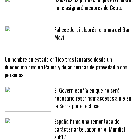
Baleares da por hecho que el Gobierno
no le asignará menores de Ceuta
Fallece Jordi Llabrés, el alma del Bar
Mavi
Un hombre en estado crítico tras lanzarse desde un
duodécimo piso en Palma y dejar heridas de gravedad a dos
personas
El Govern confía en que no será
necesario restringir accesos a pie en
la Serra por el eclipse
España firma una remontada de