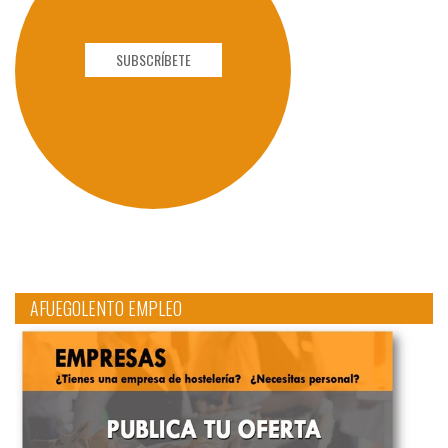
SUBSCRÍBETE
AFUEGOLENTO EMPLEO