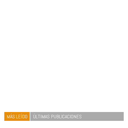
MÁS LEÍDO
ÚLTIMAS PUBLICACIONES