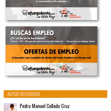
AUTOR DESTACADO
Pedro Manuel Collado Cruz