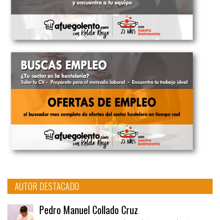
AUTOR DESTACADO
Pedro Manuel Collado Cruz