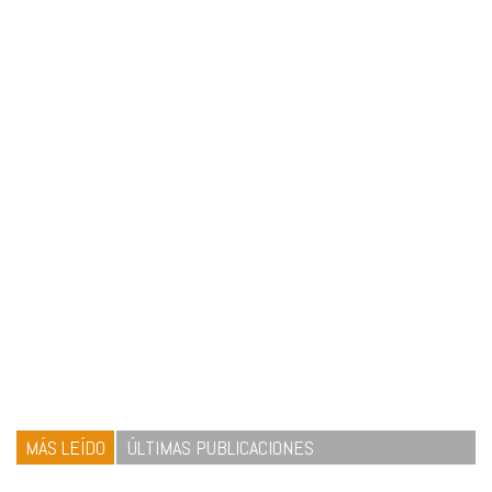
MÁS LEÍDO
ÚLTIMAS PUBLICACIONES