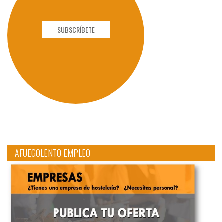
SUBSCRÍBETE
AFUEGOLENTO EMPLEO