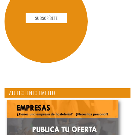
SUBSCRÍBETE
AFUEGOLENTO EMPLEO