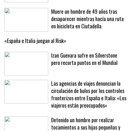
Muere un hombre de 49 años tras
desaparecer mientras hacía una ruta
en bicicleta en Ciutadella
«España e Italia juegan al Risk»
Izan Guevara sufre en Silverstone
pero recorta puntos en el Mundial
Las agencias de viajes denuncian la
circulación de bulos por los controles
fronterizos entre España e Italia: «Los
viajeros están preocupados»
Detenido un hombre por realizar
tocamientos a sus hijas pequeñas y