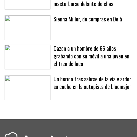
masturbarse delante de ellas
Sienna Miller, de compras en Deià
Cazan a un hombre de 66 años
grabando con su móvil a una joven en
el tren de Inca
Un herido tras salirse de la vía y arder
su coche en la autopista de Llucmajor