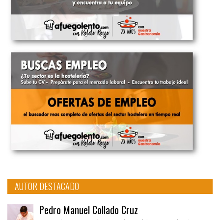
AUTOR DESTACADO
Pedro Manuel Collado Cruz