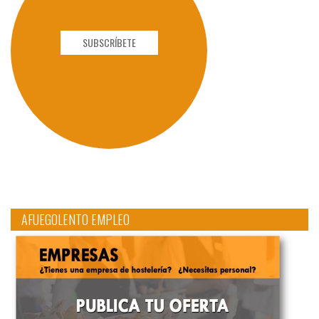
SUBSCRÍBETE
AFUEGOLENTO EMPLEO