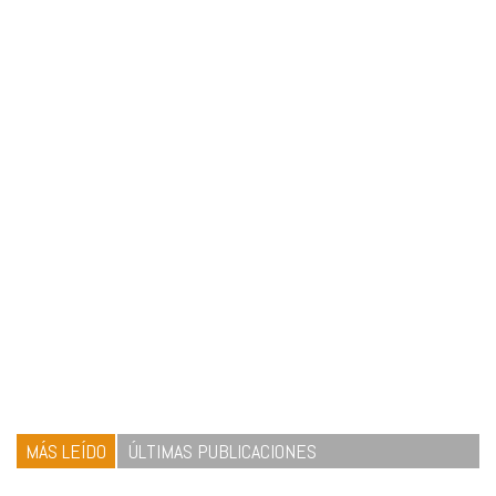
MÁS LEÍDO
ÚLTIMAS PUBLICACIONES