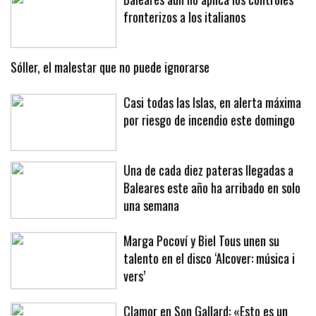
fronterizos a los italianos
Sóller, el malestar que no puede ignorarse
Casi todas las Islas, en alerta máxima
por riesgo de incendio este domingo
Una de cada diez pateras llegadas a
Baleares este año ha arribado en solo
una semana
Marga Pocoví y Biel Tous unen su
talento en el disco ‘Alcover: música i
vers’
Clamor en Son Gallard: «Esto es un