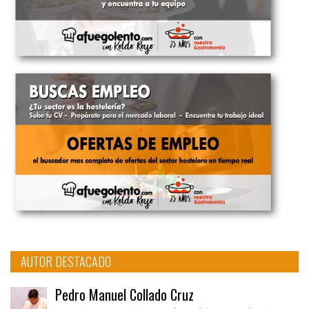
AUTOR DESTACADO
Pedro Manuel Collado Cruz