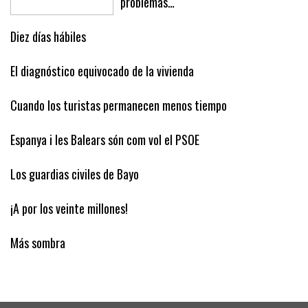
problemas…
Diez días hábiles
El diagnóstico equivocado de la vivienda
Cuando los turistas permanecen menos tiempo
Espanya i les Balears són com vol el PSOE
Los guardias civiles de Bayo
¡A por los veinte millones!
Más sombra