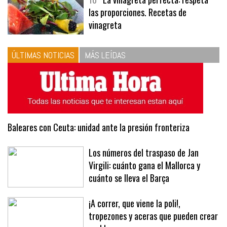
las proporciones. Recetas de
vinagreta
ÚLTIMAS NOTICIAS
MÁS LEÍDAS
Baleares con Ceuta: unidad ante la presión fronteriza
Los números del traspaso de Jan
Virgili: cuánto gana el Mallorca y
cuánto se lleva el Barça
¡A correr, que viene la poli!,
tropezones y aceras que pueden crear