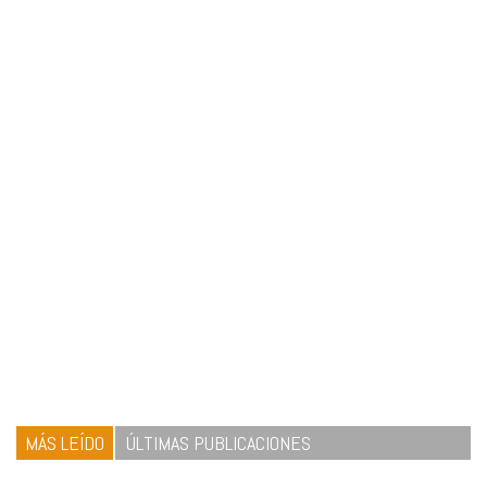
MÁS LEÍDO
ÚLTIMAS PUBLICACIONES