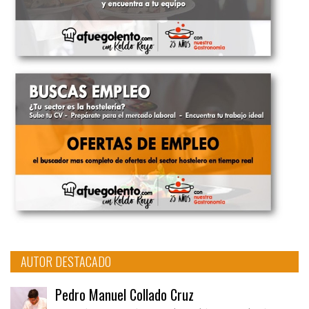
AUTOR DESTACADO
Pedro Manuel Collado Cruz