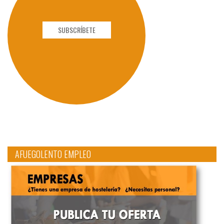
SUBSCRÍBETE
AFUEGOLENTO EMPLEO