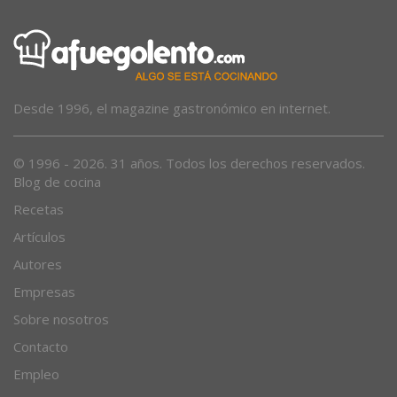
Desde 1996, el magazine gastronómico en internet.
© 1996 - 2026. 31 años. Todos los derechos reservados.
Blog de cocina
Recetas
Artículos
Autores
Empresas
Sobre nosotros
Contacto
Empleo