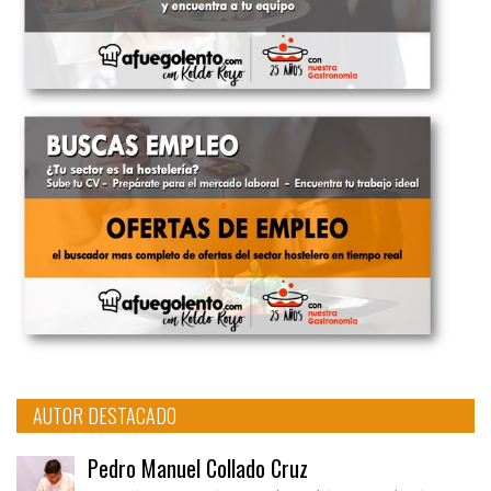
AUTOR DESTACADO
Pedro Manuel Collado Cruz