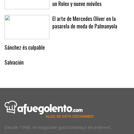
un Rolex y nueve móviles
El arte de Mercedes Oliver en la
pasarela de moda de Palmanyola
Sánchez és culpable
Salvación
Desde 1996, el magazine gastronómico en internet.