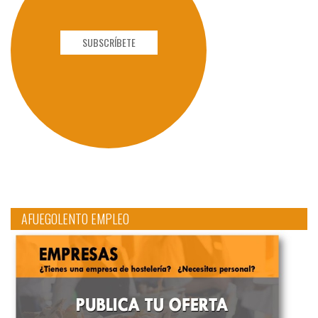
SUBSCRÍBETE
AFUEGOLENTO EMPLEO