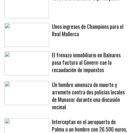
Unos ingresos de Champions para el
Real Mallorca
El frenazo inmobiliario en Baleares
pasa factura al Govern: cae la
recaudación de impuestos
Un hombre amenaza de muerte y
arremete contra dos policías locales
de Manacor durante una discusión
vecinal
Interceptan en el aeropuerto de
Palma a un hombre con 26.500 euros,