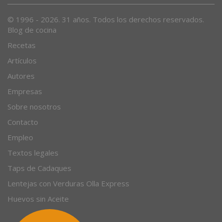
© 1996 - 2026. 31 años. Todos los derechos reservados.
Blog de cocina
Recetas
Artículos
Autores
Empresas
Sobre nosotros
Contacto
Empleo
Textos legales
Taps de Cadaques
Lentejas con Verduras Olla Express
Huevos sin Aceite