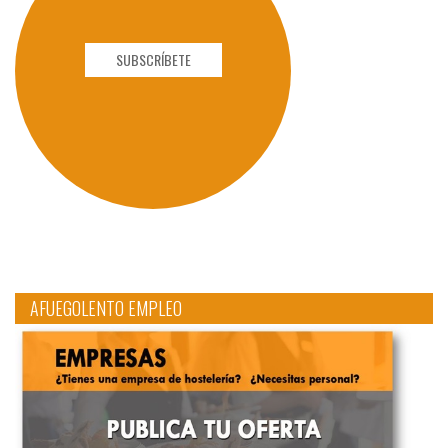
SUBSCRÍBETE
AFUEGOLENTO EMPLEO