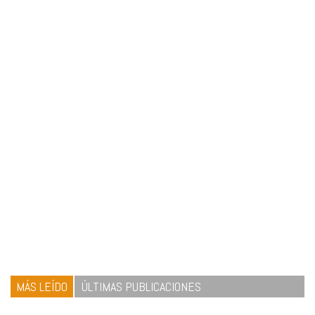
MÁS LEÍDO
ÚLTIMAS PUBLICACIONES