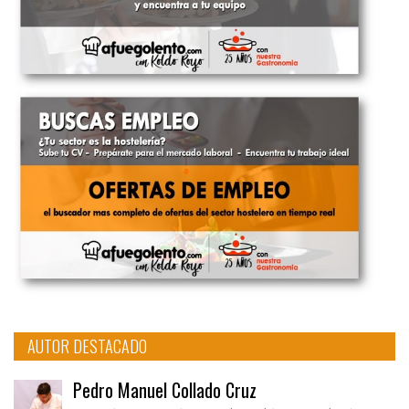
AUTOR DESTACADO
Pedro Manuel Collado Cruz