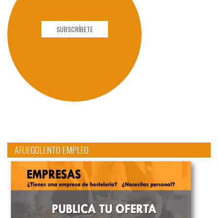
SUBSCRÍBETE
AFUEGOLENTO EMPLEO