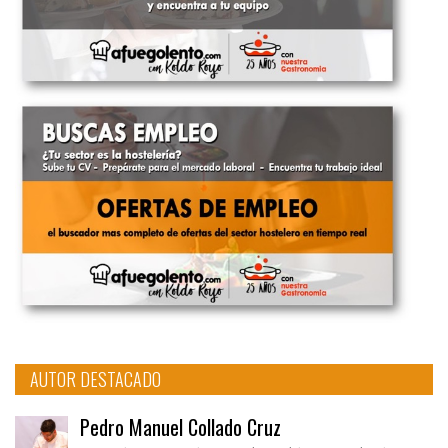
AUTOR DESTACADO
Pedro Manuel Collado Cruz