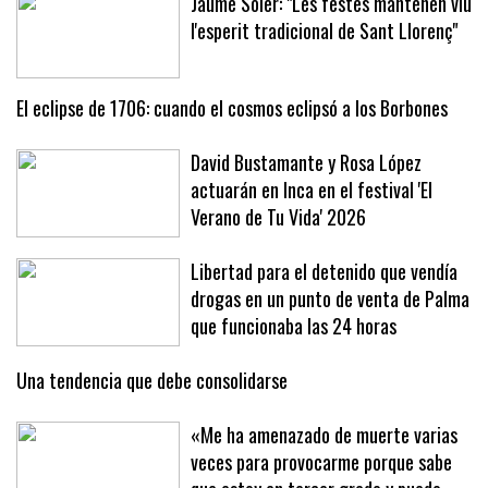
Jaume Soler: "Les festes mantenen viu
l'esperit tradicional de Sant Llorenç"
El eclipse de 1706: cuando el cosmos eclipsó a los Borbones
David Bustamante y Rosa López
actuarán en Inca en el festival 'El
Verano de Tu Vida' 2026
Libertad para el detenido que vendía
drogas en un punto de venta de Palma
que funcionaba las 24 horas
Una tendencia que debe consolidarse
«Me ha amenazado de muerte varias