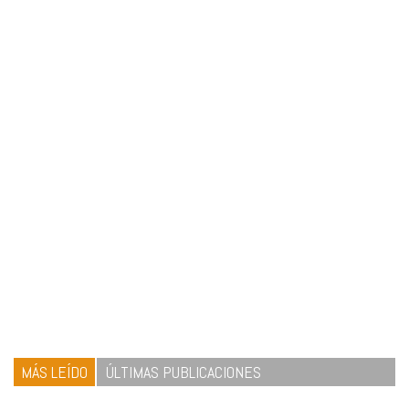
MÁS LEÍDO
ÚLTIMAS PUBLICACIONES